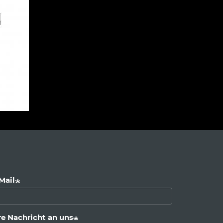
Mail
re Nachricht an uns