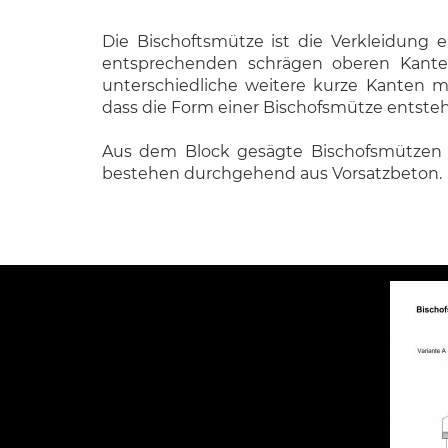
Die Bischoftsmütze ist die Verkleidung 
entsprechenden schrägen oberen Kante
unterschiedliche weitere kurze Kanten m
dass die Form einer Bischofsmütze entsteh
Aus dem Block gesägte Bischofsmützen si
bestehen durchgehend aus Vorsatzbeton.