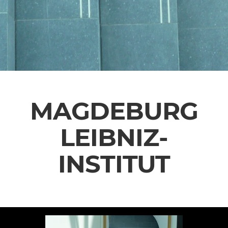
MAGDEBURG
LEIBNIZ-
INSTITUT