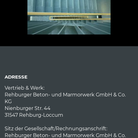
ADRESSE
Vertrieb & Werk:
Rehburger Beton- und Marmorwerk GmbH & Co.
KG
Nienburger Str. 44
31547 Rehburg-Loccum
Sitz der Gesellschaft/Rechnungsanschrift:
Rehburger Beton- und Marmorwerk GmbH & Co.