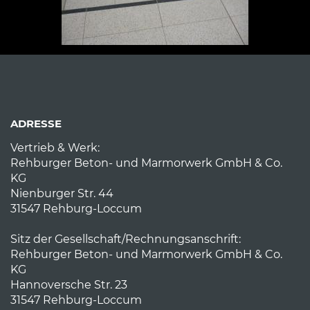
ADRESSE
Vertrieb & Werk:
Rehburger Beton- und Marmorwerk GmbH & Co.
KG
Nienburger Str. 44
31547 Rehburg-Loccum
Sitz der Gesellschaft/Rechnungsanschrift:
Rehburger Beton- und Marmorwerk GmbH & Co.
KG
Hannoversche Str. 23
31547 Rehburg-Loccum