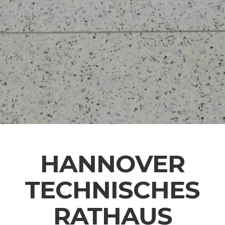
HANNOVER
TECHNISCHES
RATHAUS